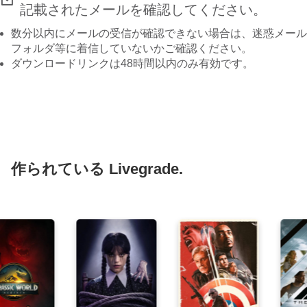
記載されたメールを確認してください。
数分以内にメールの受信が確認できない場合は、迷惑メール
フォルダ等に着信していないかご確認ください。
ダウンロードリンクは48時間以内のみ有効です。
作られている Livegrade.