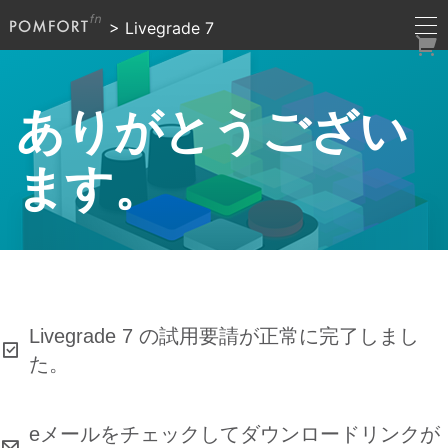
>
Livegrade 7
ありがとうござい
ます。
Livegrade 7 の試用要請が正常に完了しまし
た。
eメールをチェックしてダウンロードリンクが