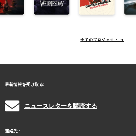
全てのプロジェクト
最新情報を受け取る:
ニュースレターを購読する
連絡先 :