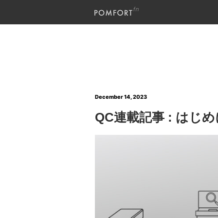
December 14, 2023
QC連載記事 : はじ