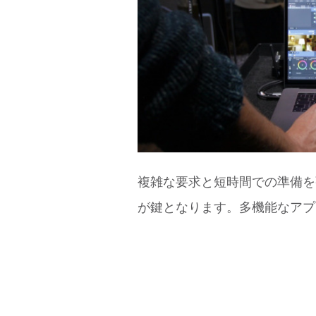
複雑な要求と短時間での準備を
が鍵となります。多機能なアプリケーシ