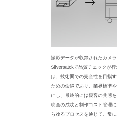
撮影データが収録されたカメラ
Silversatckで品質チェッ
は、技術面での完全性を目指す
ための命綱であり、業界標準や
にし、最終的には観客の共感を
映画の成功と制作コスト管理に
らゆるプロセスを通じて、常に