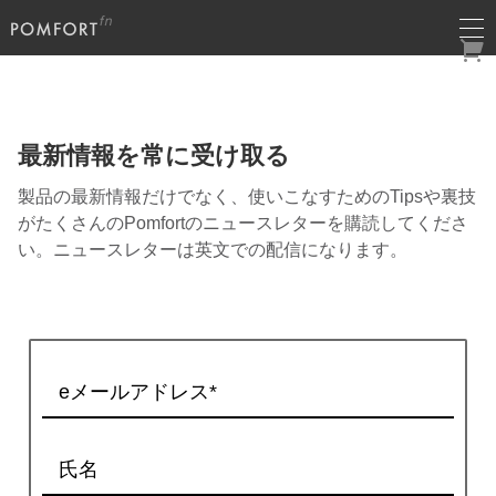
最新情報を常に受け取る
製品の最新情報だけでなく、使いこなすためのTipsや裏技
がたくさんのPomfortのニュースレターを購読してくださ
い。ニュースレターは英文での配信になります。
×
eメールアドレス*
氏名