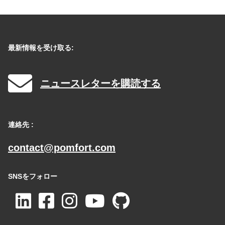
最新情報を受け取る:
ニュースレターを購読する
連絡先 :
contact@pomfort.com
SNSをフォロー