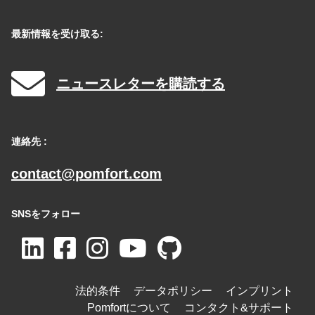
最新情報を受け取る:
ニュースレターを購読する
連絡先 :
contact@pomfort.com
SNSをフォロー
法的条件
データポリシー
インプリント
Pomfortについて
コンタクト&サポート