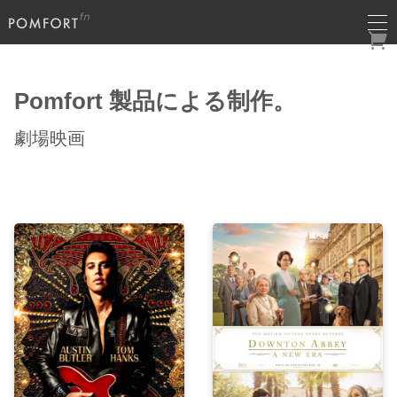
Pomfort 製品による制作。
劇場映画