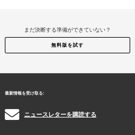
まだ決断する準備ができていない？
無料版を試す
最新情報を受け取る:
ニュースレターを購読する