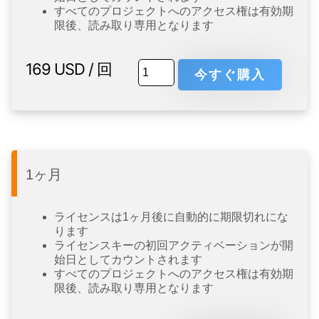
すべてのプロジェクトへのアクセス権は有効期
限後、読み取り専用となります
169
USD
/ 回
今すぐ購入
1ヶ月
ライセンスは1ヶ月後に自動的に期限切れにな
ります
ライセンスキーの初回アクティベーションが開
始日としてカウントされます
すべてのプロジェクトへのアクセス権は有効期
限後、読み取り専用となります