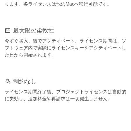
ります。各ライセンスは他のMacへ移行可能です。
最大限の柔軟性
今すぐ購入、後でアクティベート。ライセンス期間は、ソ
フトウェア内で実際にライセンスキーをアクティベートし
た日から開始されます。
制約なし
ライセンス期間終了後、プロジェクトライセンスは自動的
に失効し、追加料金や再請求は一切発生しません。