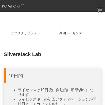
サブスクリプション
期間ライセンス
Silverstack Lab
10日間
ライセンスは10日後に自動的に期限切れにな
ります
ライセンスキーの初回アクティベーションが開
始日としてカウントされます