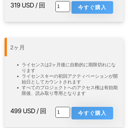
319
USD
/ 回
今すぐ購入
2ヶ月
ライセンスは2ヶ月後に自動的に期限切れにな
ります
ライセンスキーの初回アクティベーションが開
始日としてカウントされます
すべてのプロジェクトへのアクセス権は有効期
限後、読み取り専用となります
499
USD
/ 回
今すぐ購入