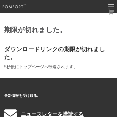
期限が切れました。
ダウンロードリンクの期限が切れまし
た。
5秒後にトップページへ転送されます。
最新情報を受け取る:
ニュースレターを購読する