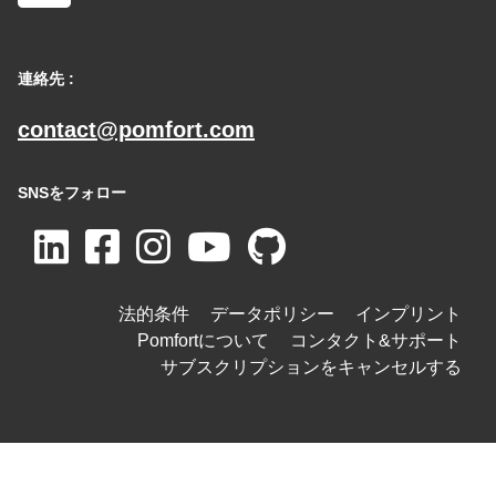
連絡先 :
contact@pomfort.com
SNSをフォロー
法的条件
データポリシー
インプリント
Pomfortについて
コンタクト&サポート
サブスクリプションをキャンセルする